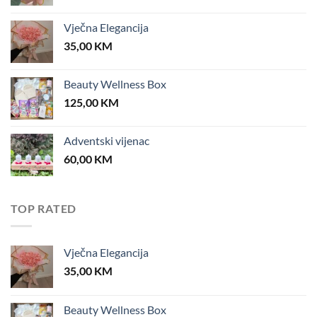
Vječna Elegancija
35,00
KM
Beauty Wellness Box
125,00
KM
Adventski vijenac
60,00
KM
TOP RATED
Vječna Elegancija
35,00
KM
Beauty Wellness Box