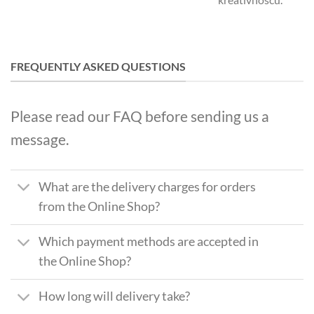
FREQUENTLY ASKED QUESTIONS
Please read our FAQ before sending us a
message.
What are the delivery charges for orders
from the Online Shop?
Which payment methods are accepted in
the Online Shop?
How long will delivery take?