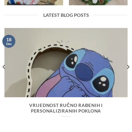
LATEST BLOG POSTS
18
Dec
VRIJEDNOST RUČNO RAĐENIH I
PERSONALIZIRANIH POKLONA